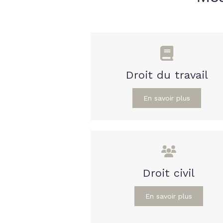
Droit du travail
En savoir plus
Droit civil
En savoir plus