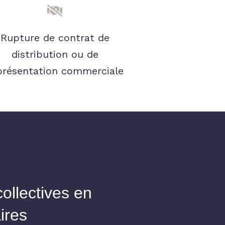
Rupture de contrat de
distribution ou de
présentation commerciale
ollectives en
aires