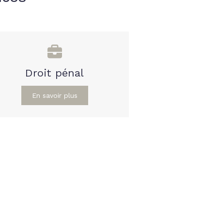
Droit pénal
En savoir plus