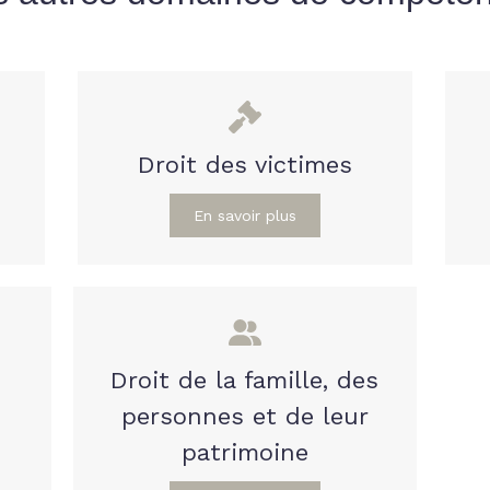
Droit des victimes
En savoir plus
Droit de la famille, des
personnes et de leur
patrimoine