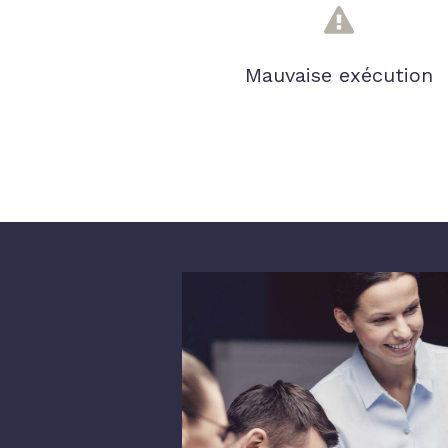
Mauvaise exécution