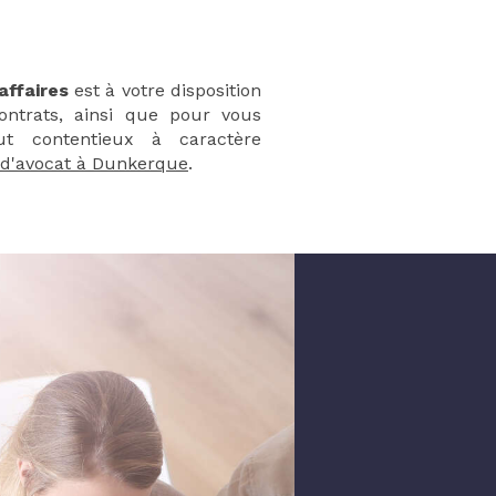
affaires
est à votre disposition
ontrats, ainsi que pour vous
ut contentieux à caractère
 d'avocat à Dunkerque
.