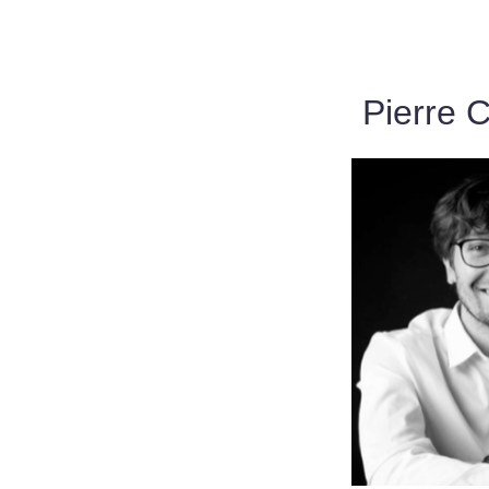
Pierre 